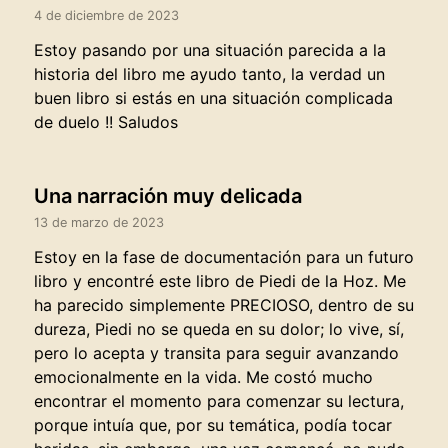
4 de diciembre de 2023
Estoy pasando por una situación parecida a la
historia del libro me ayudo tanto, la verdad un
buen libro si estás en una situación complicada
de duelo !! Saludos
Una narración muy delicada
13 de marzo de 2023
Estoy en la fase de documentación para un futuro
libro y encontré este libro de Piedi de la Hoz. Me
ha parecido simplemente PRECIOSO, dentro de su
dureza, Piedi no se queda en su dolor; lo vive, sí,
pero lo acepta y transita para seguir avanzando
emocionalmente en la vida. Me costó mucho
encontrar el momento para comenzar su lectura,
porque intuía que, por su temática, podía tocar