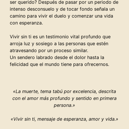
ser querido? Después de pasar por un periodo de
intenso desconsuelo y de tocar fondo señala un
camino para vivir el duelo y comenzar una vida
con esperanza.
Vivir sin ti es un testimonio vital profundo que
arroja luz y sosiego a las personas que estén
atravesando por un proceso similar.
Un sendero labrado desde el dolor hasta la
felicidad que el mundo tiene para ofrecernos.
«La muerte, tema tabú por excelencia, descrita
con el amor más profundo y sentido en primera
persona.»
«Vivir sin ti, mensaje de esperanza, amor y vida.»