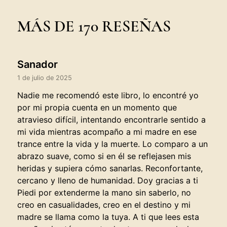
MÁS DE 170 RESEÑAS
Sanador
1 de julio de 2025
Nadie me recomendó este libro, lo encontré yo
por mi propia cuenta en un momento que
atravieso difícil, intentando encontrarle sentido a
mi vida mientras acompaño a mi madre en ese
trance entre la vida y la muerte. Lo comparo a un
abrazo suave, como si en él se reflejasen mis
heridas y supiera cómo sanarlas. Reconfortante,
cercano y lleno de humanidad. Doy gracias a ti
Piedi por extenderme la mano sin saberlo, no
creo en casualidades, creo en el destino y mi
madre se llama como la tuya. A ti que lees esta