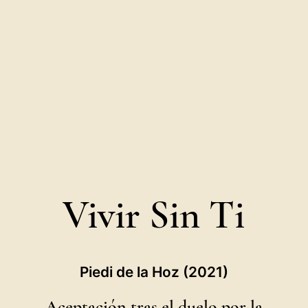
Vivir Sin Ti
Piedi de la Hoz (2021)
Aceptación tras el duelo por la