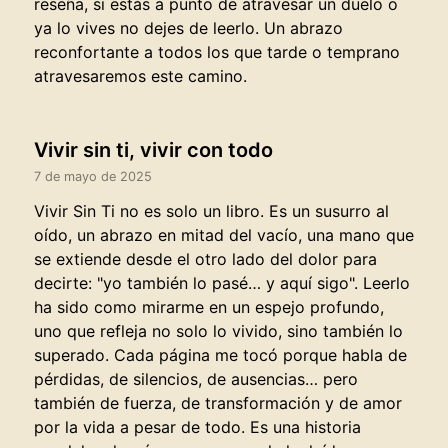
reseña, si estás a punto de atravesar un duelo o
ya lo vives no dejes de leerlo. Un abrazo
reconfortante a todos los que tarde o temprano
atravesaremos este camino.
Vivir sin ti, vivir con todo
7 de mayo de 2025
Vivir Sin Ti no es solo un libro. Es un susurro al
oído, un abrazo en mitad del vacío, una mano que
se extiende desde el otro lado del dolor para
decirte: "yo también lo pasé… y aquí sigo". Leerlo
ha sido como mirarme en un espejo profundo,
uno que refleja no solo lo vivido, sino también lo
superado. Cada página me tocó porque habla de
pérdidas, de silencios, de ausencias… pero
también de fuerza, de transformación y de amor
por la vida a pesar de todo. Es una historia