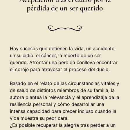
pérdida de un ser querido
Hay sucesos que detienen la vida, un accidente,
un suicidio, el cáncer, la muerte de un ser
querido. Afrontar una pérdida conlleva encontrar
el coraje para atravesar el proceso del duelo.
Basado en el relato de las circunstancias vitales y
de salud de distintos miembros de su familia, la
autora plantea la relevancia y el aprendizaje de la
resiliencia personal y cómo desarrollar una
intensa capacidad para crecer incluso cuando la
vida muestra su peor cara.
¿Es posible recuperar la alegría tras perder a un