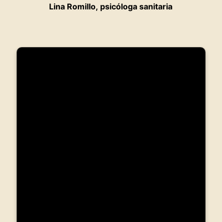
Lina Romillo, psicóloga sanitaria