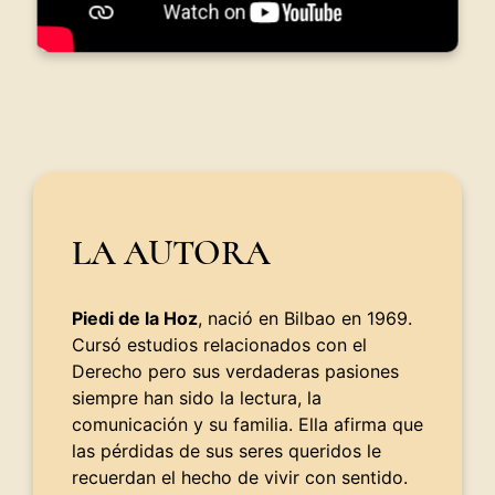
LA AUTORA
Piedi de la Hoz
, nació en Bilbao en 1969.
Cursó estudios relacionados con el
Derecho pero sus verdaderas pasiones
siempre han sido la lectura, la
comunicación y su familia. Ella afirma que
las pérdidas de sus seres queridos le
recuerdan el hecho de vivir con sentido.